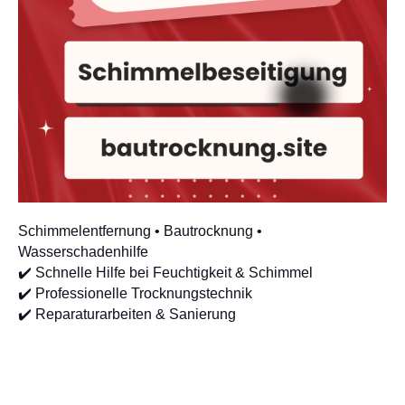
Schimmelentfernung • Bautrocknung •
Wasserschadenhilfe
✔️ Schnelle Hilfe bei Feuchtigkeit & Schimmel
✔️ Professionelle Trocknungstechnik
✔️ Reparaturarbeiten & Sanierung